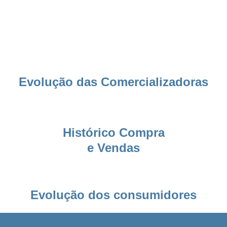
Evolução das Comercializadoras
Histórico Compra
e Vendas
Evolução dos consumidores