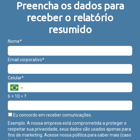
Preencha os dados para
receber o relatório
resumido
Nome*
Email corporativo*
Celular*
6 + 10 = ?
Eu concordo em receber comunicações.
Exemplo: A nossa empresa está comprometida a proteger e
respeitar sua privacidade, seus dados são usados apenas para
fins de marketing. Acesse nossa política para saber mais (caso